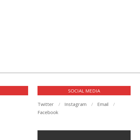
E
SOCIAL MEDIA
Twitter
Instagram
Email
Facebook