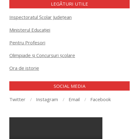
LEGĂTURI UTILE
Inspectoratul Școlar Județean
Ministerul Educației
Pentru Profesori
Olimpiade și Concursuri școlare
Ora de istorie
SOCIAL MEDIA
Twitter
Instagram
Email
Facebook