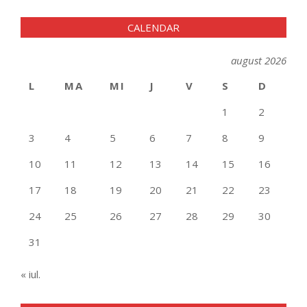
CALENDAR
august 2026
L
MA
MI
J
V
S
D
1
2
3
4
5
6
7
8
9
10
11
12
13
14
15
16
17
18
19
20
21
22
23
24
25
26
27
28
29
30
31
« iul.