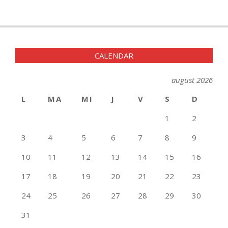
CALENDAR
august 2026
L
MA
MI
J
V
S
D
1
2
3
4
5
6
7
8
9
10
11
12
13
14
15
16
17
18
19
20
21
22
23
24
25
26
27
28
29
30
31