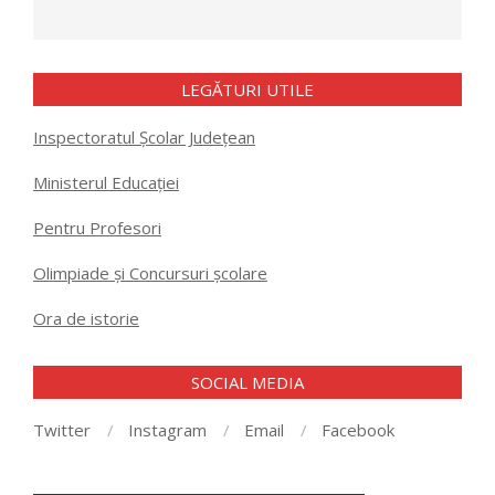
LEGĂTURI UTILE
Inspectoratul Școlar Județean
Ministerul Educației
Pentru Profesori
Olimpiade și Concursuri școlare
Ora de istorie
SOCIAL MEDIA
Twitter
Instagram
Email
Facebook