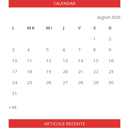
CALENDAR
august 2026
L
MA
MI
J
V
S
D
1
2
3
4
5
6
7
8
9
10
11
12
13
14
15
16
17
18
19
20
21
22
23
24
25
26
27
28
29
30
31
« iul.
ARTICOLE RECENTE