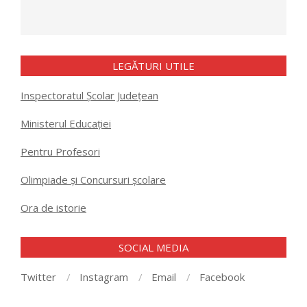
LEGĂTURI UTILE
Inspectoratul Școlar Județean
Ministerul Educației
Pentru Profesori
Olimpiade și Concursuri școlare
Ora de istorie
SOCIAL MEDIA
Twitter
Instagram
Email
Facebook