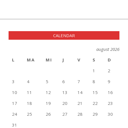
CALENDAR
august 2026
L
MA
MI
J
V
S
D
1
2
3
4
5
6
7
8
9
10
11
12
13
14
15
16
17
18
19
20
21
22
23
24
25
26
27
28
29
30
31