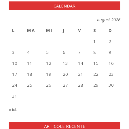
CALENDAR
august 2026
L
MA
MI
J
V
S
D
1
2
3
4
5
6
7
8
9
10
11
12
13
14
15
16
17
18
19
20
21
22
23
24
25
26
27
28
29
30
31
« iul.
ARTICOLE RECENTE