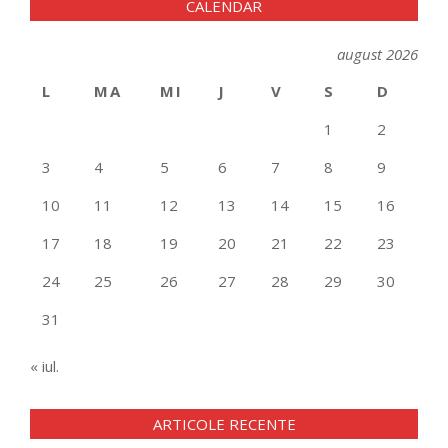
CALENDAR
august 2026
L
MA
MI
J
V
S
D
1
2
3
4
5
6
7
8
9
10
11
12
13
14
15
16
17
18
19
20
21
22
23
24
25
26
27
28
29
30
31
« iul.
ARTICOLE RECENTE