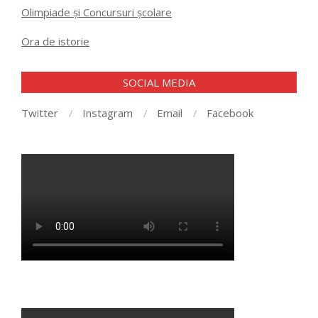
Olimpiade și Concursuri școlare
Ora de istorie
SOCIAL MEDIA
Twitter
Instagram
Email
Facebook