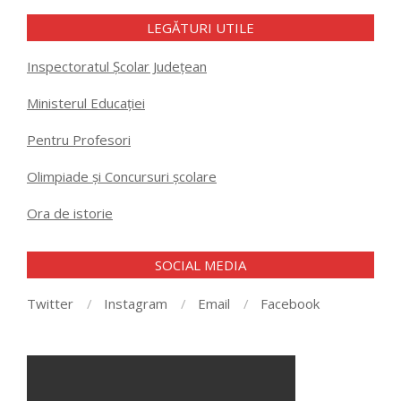
LEGĂTURI UTILE
Inspectoratul Școlar Județean
Ministerul Educației
Pentru Profesori
Olimpiade și Concursuri școlare
Ora de istorie
SOCIAL MEDIA
Twitter
Instagram
Email
Facebook