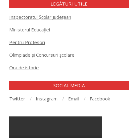
LEGĂTURI UTILE
Inspectoratul Școlar Județean
Ministerul Educației
Pentru Profesori
Olimpiade și Concursuri școlare
Ora de istorie
SOCIAL MEDIA
Twitter
Instagram
Email
Facebook