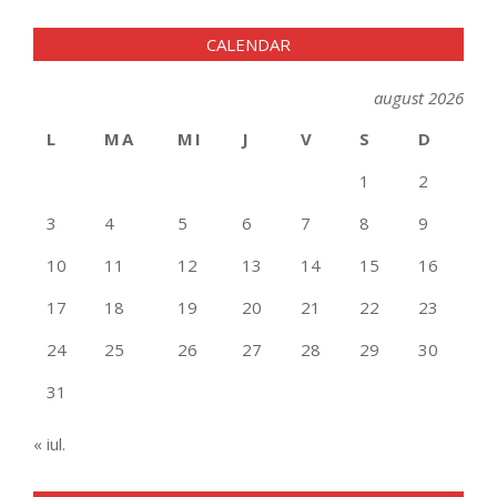
CALENDAR
august 2026
L
MA
MI
J
V
S
D
1
2
3
4
5
6
7
8
9
10
11
12
13
14
15
16
17
18
19
20
21
22
23
24
25
26
27
28
29
30
31
« iul.