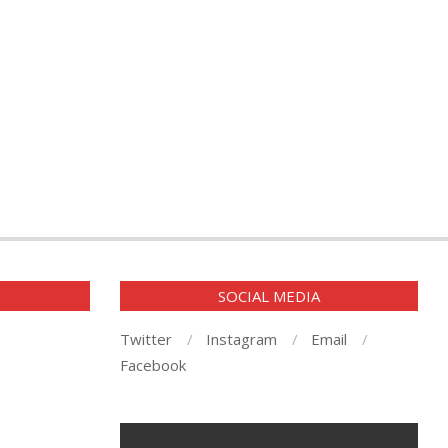
E
SOCIAL MEDIA
Twitter
Instagram
Email
Facebook