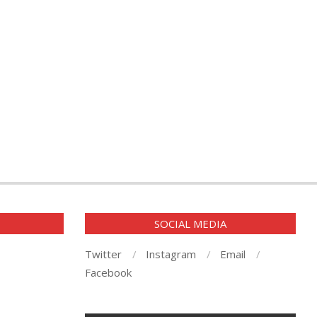
E
SOCIAL MEDIA
Twitter
Instagram
Email
Facebook