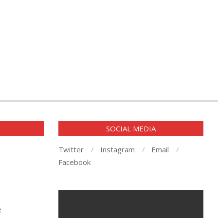
E
SOCIAL MEDIA
Twitter
Instagram
Email
Facebook
e