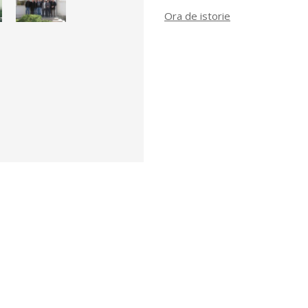
Ora de istorie