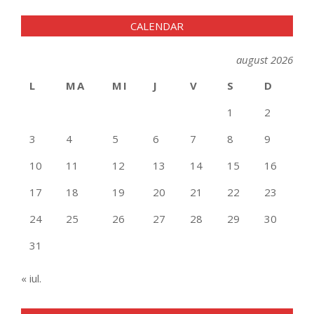
CALENDAR
august 2026
L
MA
MI
J
V
S
D
1
2
3
4
5
6
7
8
9
10
11
12
13
14
15
16
17
18
19
20
21
22
23
24
25
26
27
28
29
30
31
« iul.