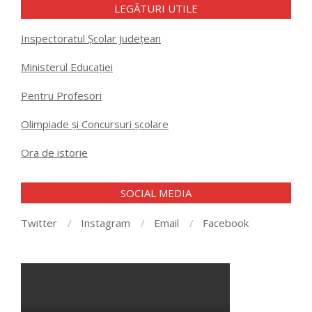
LEGĂTURI UTILE
Inspectoratul Școlar Județean
Ministerul Educației
Pentru Profesori
Olimpiade și Concursuri școlare
Ora de istorie
SOCIAL MEDIA
Twitter
Instagram
Email
Facebook