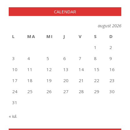
CALENDAR
august 2026
L
MA
MI
J
V
S
D
1
2
3
4
5
6
7
8
9
10
11
12
13
14
15
16
17
18
19
20
21
22
23
24
25
26
27
28
29
30
31
« iul.