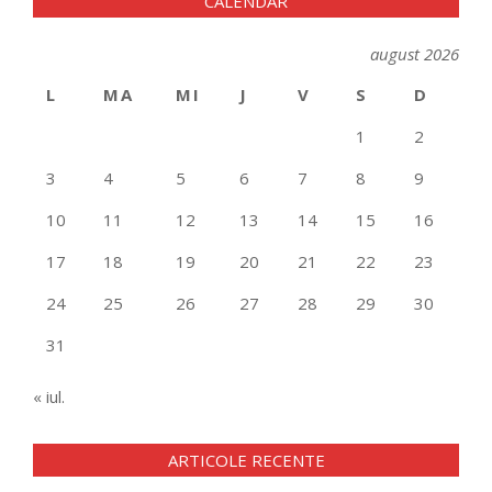
CALENDAR
august 2026
L
MA
MI
J
V
S
D
1
2
3
4
5
6
7
8
9
10
11
12
13
14
15
16
17
18
19
20
21
22
23
24
25
26
27
28
29
30
31
« iul.
ARTICOLE RECENTE