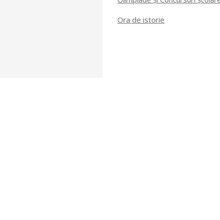
Ora de istorie