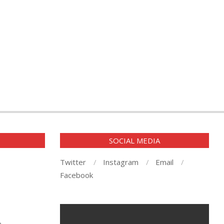
E
SOCIAL MEDIA
Twitter
Instagram
Email
Facebook
e