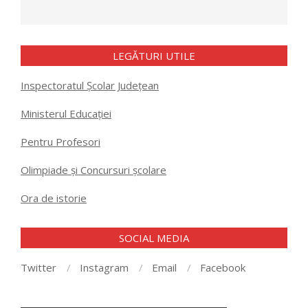
LEGĂTURI UTILE
Inspectoratul Școlar Județean
Ministerul Educației
Pentru Profesori
Olimpiade și Concursuri școlare
Ora de istorie
SOCIAL MEDIA
Twitter
Instagram
Email
Facebook