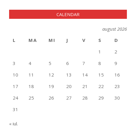
CALENDAR
august 2026
L
MA
MI
J
V
S
D
1
2
3
4
5
6
7
8
9
10
11
12
13
14
15
16
17
18
19
20
21
22
23
24
25
26
27
28
29
30
31
« iul.