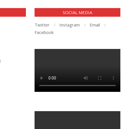
E
SOCIAL MEDIA
Twitter
Instagram
Email
Facebook
e