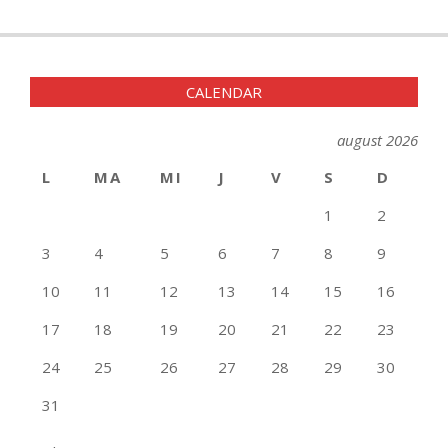
CALENDAR
august 2026
L
MA
MI
J
V
S
D
1
2
3
4
5
6
7
8
9
10
11
12
13
14
15
16
17
18
19
20
21
22
23
24
25
26
27
28
29
30
31