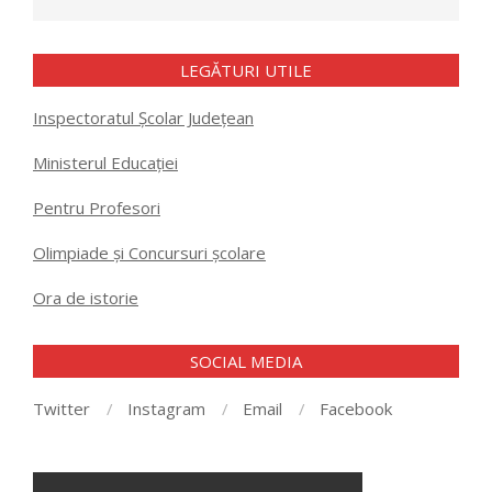
LEGĂTURI UTILE
Inspectoratul Școlar Județean
Ministerul Educației
Pentru Profesori
Olimpiade și Concursuri școlare
Ora de istorie
SOCIAL MEDIA
Twitter
Instagram
Email
Facebook