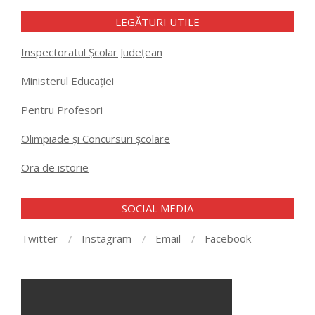
LEGĂTURI UTILE
Inspectoratul Școlar Județean
Ministerul Educației
Pentru Profesori
Olimpiade și Concursuri școlare
Ora de istorie
SOCIAL MEDIA
Twitter
Instagram
Email
Facebook