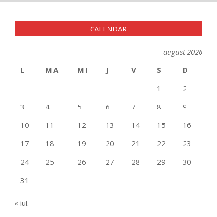
CALENDAR
august 2026
L
MA
MI
J
V
S
D
1
2
3
4
5
6
7
8
9
10
11
12
13
14
15
16
17
18
19
20
21
22
23
24
25
26
27
28
29
30
31
« iul.