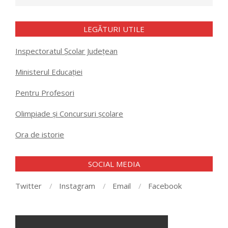
LEGĂTURI UTILE
Inspectoratul Școlar Județean
Ministerul Educației
Pentru Profesori
Olimpiade și Concursuri școlare
Ora de istorie
SOCIAL MEDIA
Twitter
Instagram
Email
Facebook