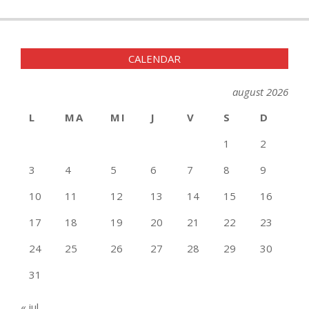
CALENDAR
august 2026
L
MA
MI
J
V
S
D
1
2
3
4
5
6
7
8
9
10
11
12
13
14
15
16
17
18
19
20
21
22
23
24
25
26
27
28
29
30
31
« iul.