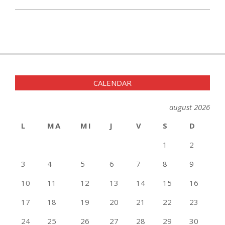
CALENDAR
august 2026
L
MA
MI
J
V
S
D
1
2
3
4
5
6
7
8
9
10
11
12
13
14
15
16
17
18
19
20
21
22
23
24
25
26
27
28
29
30