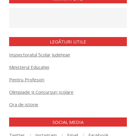
LEGĂTURI UTILE
Inspectoratul Școlar Județean
Ministerul Educației
Pentru Profesori
Olimpiade și Concursuri școlare
Ora de istorie
SOCIAL MEDIA
Twitter
Instagram
Email
Facebook