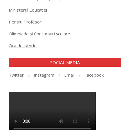
Ministerul Educației
Pentru Profesori
Olimpiade și Concursuri școlare
Ora de istorie
SOCIAL MEDIA
Twitter
Instagram
Email
Facebook