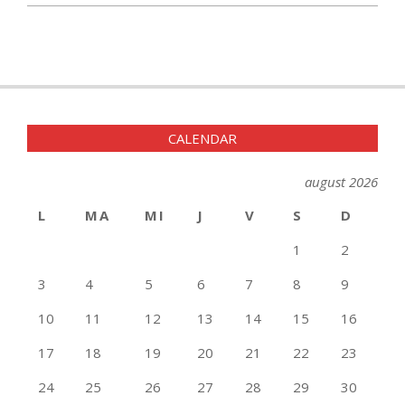
CALENDAR
august 2026
L
MA
MI
J
V
S
D
1
2
3
4
5
6
7
8
9
10
11
12
13
14
15
16
17
18
19
20
21
22
23
24
25
26
27
28
29
30