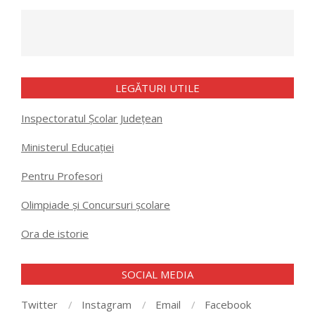
LEGĂTURI UTILE
Inspectoratul Școlar Județean
Ministerul Educației
Pentru Profesori
Olimpiade și Concursuri școlare
Ora de istorie
SOCIAL MEDIA
Twitter
Instagram
Email
Facebook