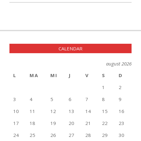
2025-
05-
16
CALENDAR
august 2026
L
MA
MI
J
V
S
D
1
2
3
4
5
6
7
8
9
10
11
12
13
14
15
16
17
18
19
20
21
22
23
24
25
26
27
28
29
30