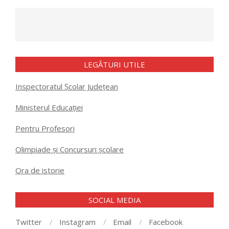
LEGĂTURI UTILE
Inspectoratul Școlar Județean
Ministerul Educației
Pentru Profesori
Olimpiade și Concursuri școlare
Ora de istorie
SOCIAL MEDIA
Twitter
Instagram
Email
Facebook