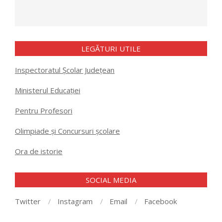
LEGĂTURI UTILE
Inspectoratul Școlar Județean
Ministerul Educației
Pentru Profesori
Olimpiade și Concursuri școlare
Ora de istorie
SOCIAL MEDIA
Twitter
Instagram
Email
Facebook