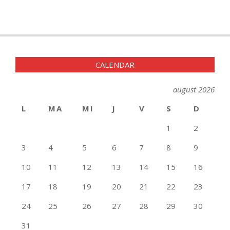
CALENDAR
august 2026
L
MA
MI
J
V
S
D
1
2
3
4
5
6
7
8
9
10
11
12
13
14
15
16
17
18
19
20
21
22
23
24
25
26
27
28
29
30
31