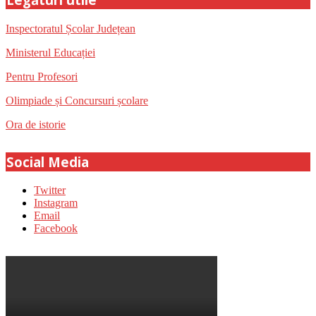
Inspectoratul Școlar Județean
Ministerul Educației
Pentru Profesori
Olimpiade și Concursuri școlare
Ora de istorie
Social Media
Twitter
Instagram
Email
Facebook