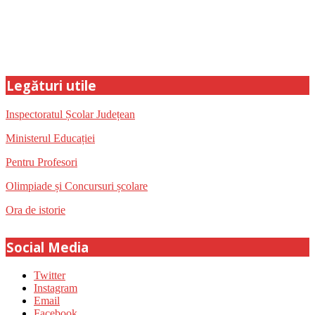
Legături utile
Inspectoratul Școlar Județean
Ministerul Educației
Pentru Profesori
Olimpiade și Concursuri școlare
Ora de istorie
Social Media
Twitter
Instagram
Email
Facebook