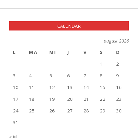
CALENDAR
august 2026
L
MA
MI
J
V
S
D
1
2
3
4
5
6
7
8
9
10
11
12
13
14
15
16
17
18
19
20
21
22
23
24
25
26
27
28
29
30
31
« iul.