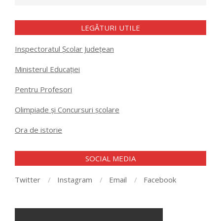
LEGĂTURI UTILE
Inspectoratul Școlar Județean
Ministerul Educației
Pentru Profesori
Olimpiade și Concursuri școlare
Ora de istorie
SOCIAL MEDIA
Twitter
Instagram
Email
Facebook