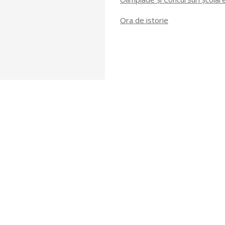
Ora de istorie