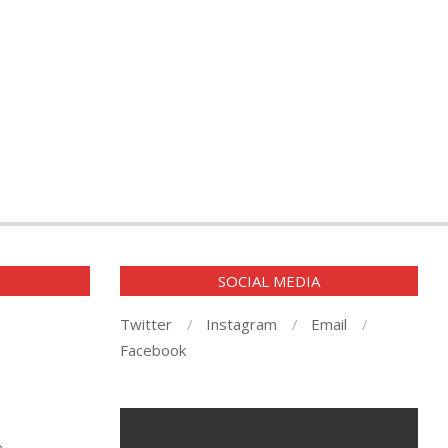
E
SOCIAL MEDIA
Twitter
Instagram
Email
Facebook
e