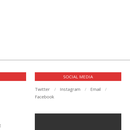
E
SOCIAL MEDIA
Twitter
Instagram
Email
Facebook
e