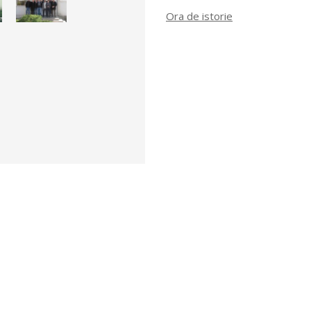
Ora de istorie