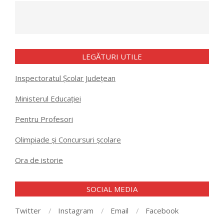
LEGĂTURI UTILE
Inspectoratul Școlar Județean
Ministerul Educației
Pentru Profesori
Olimpiade și Concursuri școlare
Ora de istorie
SOCIAL MEDIA
Twitter
Instagram
Email
Facebook