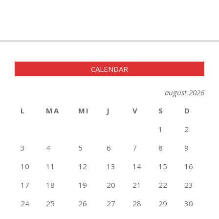
CALENDAR
august 2026
L
MA
MI
J
V
S
D
1
2
3
4
5
6
7
8
9
10
11
12
13
14
15
16
17
18
19
20
21
22
23
24
25
26
27
28
29
30