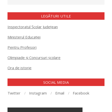
LEGĂTURI UTILE
Inspectoratul Școlar Județean
Ministerul Educației
Pentru Profesori
Olimpiade și Concursuri școlare
Ora de istorie
SOCIAL MEDIA
Twitter
Instagram
Email
Facebook