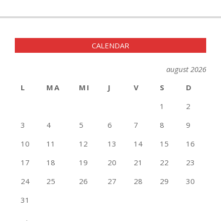
CALENDAR
august 2026
L
MA
MI
J
V
S
D
1
2
3
4
5
6
7
8
9
10
11
12
13
14
15
16
17
18
19
20
21
22
23
24
25
26
27
28
29
30
31