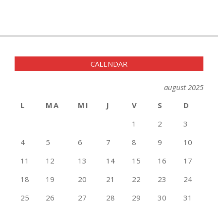
CALENDAR
august 2025
L
MA
MI
J
V
S
D
1
2
3
4
5
6
7
8
9
10
11
12
13
14
15
16
17
18
19
20
21
22
23
24
25
26
27
28
29
30
31