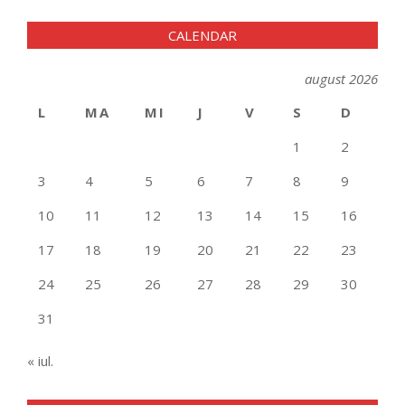
CALENDAR
august 2026
L
MA
MI
J
V
S
D
1
2
3
4
5
6
7
8
9
10
11
12
13
14
15
16
17
18
19
20
21
22
23
24
25
26
27
28
29
30
31
« iul.